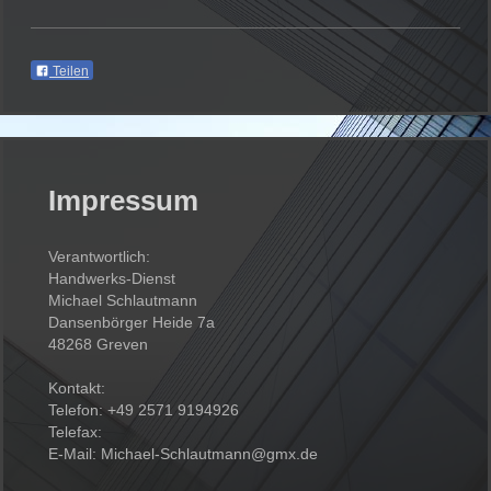
Teilen
Impressum
Verantwortlich:
Handwerks-Dienst
Michael Schlautmann
Dansenbörger Heide 7a
48268 Greven
Kontakt:
Telefon: +49 2571 9194926
Telefax:
E-Mail: Michael-Schlautmann@gmx.de