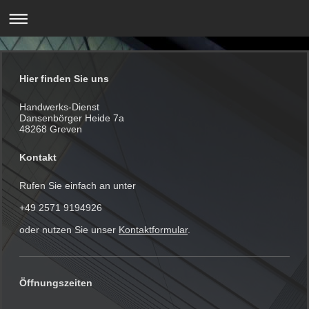
Hier finden Sie uns
Handwerks-Dienst
Dansenbörger Heide 7a
48268 Greven
Kontakt
Rufen Sie einfach an unter
+49 2571 9194926
oder nutzen Sie unser
Kontaktformular
.
Öffnungszeiten